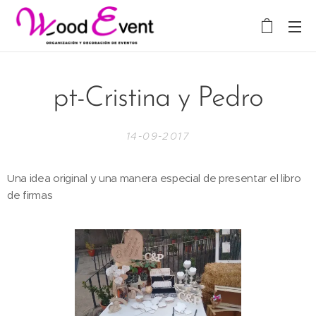
pt-Cristina y Pedro
14-09-2017
Una idea original y una manera especial de presentar el libro
de firmas