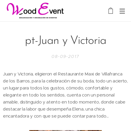
pt-Juan y Victoria
08-09-2017
Juan y Victoria, eligieron el Restaurante Maxi de Villafranca
de los Barros, para la celebración de su boda, todo un acierto,
un lugar para todos los gustos, cómodo, confortable y
elegante en todo los sentidos, cuenta con un personal
amable, distinguido y atento en todo momento, donde cabe
destacar la labor que desempeña Elena, una chica
encantadora y con que se puede contar para todo...