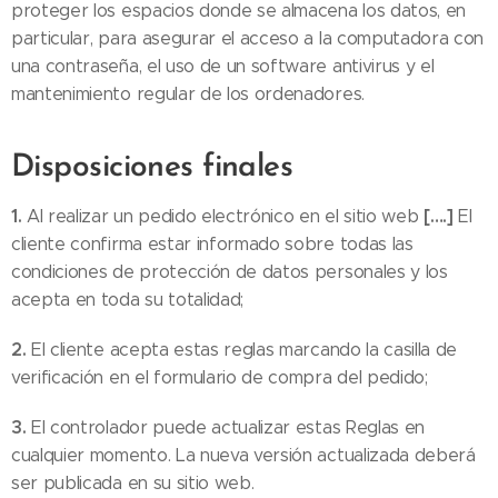
proteger los espacios donde se almacena los datos, en
particular, para asegurar el acceso a la computadora con
una contraseña, el uso de un software antivirus y el
mantenimiento regular de los ordenadores.
Disposiciones finales
1.
[….]
Al realizar un pedido electrónico en el sitio web
El
cliente confirma estar informado sobre todas las
condiciones de protección de datos personales y los
acepta en toda su totalidad;
2.
El cliente acepta estas reglas marcando la casilla de
verificación en el formulario de compra del pedido;
3.
El controlador puede actualizar estas Reglas en
cualquier momento. La nueva versión actualizada deberá
ser publicada en su sitio web.