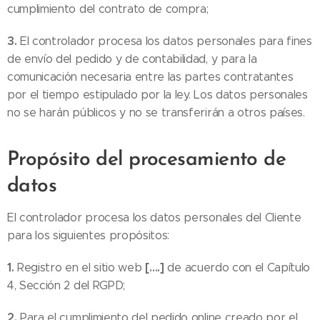
cumplimiento del contrato de compra;
3.
El controlador procesa los datos personales para fines
de envío del pedido y de contabilidad, y para la
comunicación necesaria entre las partes contratantes
por el tiempo estipulado por la ley. Los datos personales
no se harán públicos y no se transferirán a otros países.
Propósito del procesamiento de
datos
El controlador procesa los datos personales del Cliente
para los siguientes propósitos:
1.
[….]
Registro en el sitio web
de acuerdo con el Capítulo
4, Sección 2 del RGPD;
2.
Para el cumplimiento del pedido online creado por el