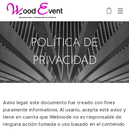
POLÍTICA DE
PRIVACIDAD
Aviso legal: este documento fue creado con fines
puramente informativos. Al usarlo, acepta este aviso y
tiene en cuenta que Webnode no es responsable de
ninguna acción tomada o uso basado en el contenido