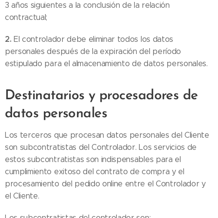
3 años siguientes a la conclusión de la relación
contractual;
2.
El controlador debe eliminar todos los datos
personales después de la expiración del período
estipulado para el almacenamiento de datos personales.
Destinatarios y procesadores de
datos personales
Los terceros que procesan datos personales del Cliente
son subcontratistas del Controlador. Los servicios de
estos subcontratistas son indispensables para el
cumplimiento exitoso del contrato de compra y el
procesamiento del pedido online entre el Controlador y
el Cliente.
Los subcontratistas del controlador son: