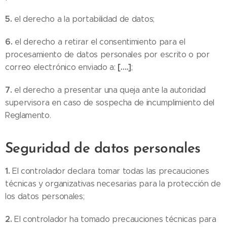
5.
el derecho a la portabilidad de datos;
6.
el derecho a retirar el consentimiento para el
procesamiento de datos personales por escrito o por
[….]
correo electrónico enviado a:
;
7.
el derecho a presentar una queja ante la autoridad
supervisora en caso de sospecha de incumplimiento del
Reglamento.
Seguridad de datos personales
1.
El controlador declara tomar todas las precauciones
técnicas y organizativas necesarias para la protección de
los datos personales;
2.
El controlador ha tomado precauciones técnicas para