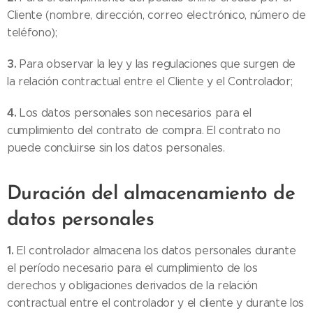
Cliente (nombre, dirección, correo electrónico, número de
teléfono);
3.
Para observar la ley y las regulaciones que surgen de
la relación contractual entre el Cliente y el Controlador;
4.
Los datos personales son necesarios para el
cumplimiento del contrato de compra. El contrato no
puede concluirse sin los datos personales.
Duración del almacenamiento de
datos personales
1.
El controlador almacena los datos personales durante
el período necesario para el cumplimiento de los
derechos y obligaciones derivados de la relación
contractual entre el controlador y el cliente y durante los