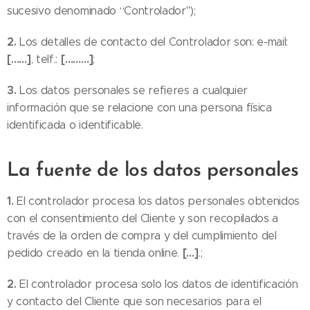
sucesivo denominado “Controlador");
2.
Los detalles de contacto del Controlador son: e-mail:
[……]
[………]
, telf.:
;
3.
Los datos personales se refieres a cualquier
información que se relacione con una persona física
identificada o identificable.
La fuente de los datos personales
1.
El controlador procesa los datos personales obtenidos
con el consentimiento del Cliente y son recopilados a
través de la orden de compra y del cumplimiento del
[…]
pedido creado en la tienda online.
.;
2.
El controlador procesa solo los datos de identificación
y contacto del Cliente que son necesarios para el