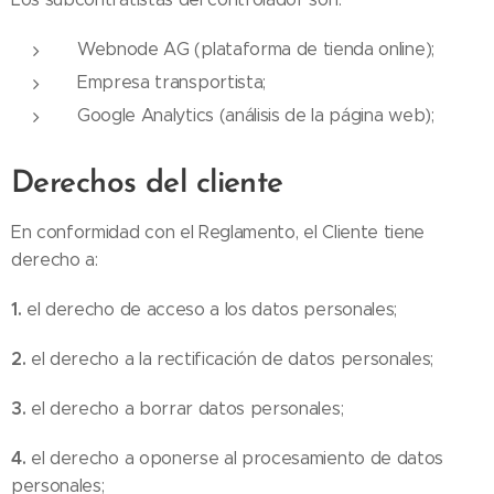
Webnode AG (plataforma de tienda online);
Empresa transportista;
Google Analytics (análisis de la página web);
Derechos del cliente
En conformidad con el Reglamento, el Cliente tiene
derecho a:
1.
el derecho de acceso a los datos personales;
2.
el derecho a la rectificación de datos personales;
3.
el derecho a borrar datos personales;
4.
el derecho a oponerse al procesamiento de datos
personales;