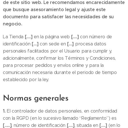
de este sitio web. Le recomendamos encarecidamente
que busque asesoramiento legal y ajuste este
documento para satisfacer las necesidades de su
negocio.
[….]
[….]
La Tienda
en la página web
con número de
[…]
[…]
identificación
con sede en
procesa datos
personales facilitados por el Usuario para cumplir y,
adicionalmente, confirmar los Términos y Condiciones,
para procesar pedidos y envíos online y para la
comunicación necesaria durante el periodo de tiempo
establecido por la ley.
Normas generales
1.
El controlador de datos personales, en conformidad
con la RGPD (en lo sucesivo llamado “Reglamento”) es
[…..]
[….]
[….]
, número de identificación
, situada en
(en lo