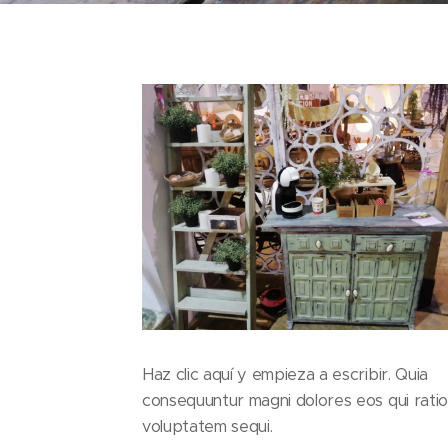
Haz clic aquí y empieza a escribir. Quia
consequuntur magni dolores eos qui rati
voluptatem sequi.