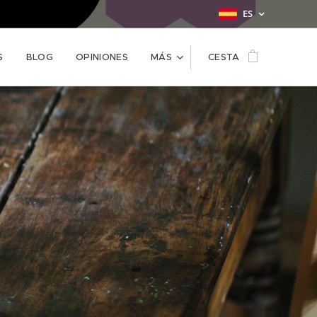
ES
S
BLOG
OPINIONES
MÁS
CESTA