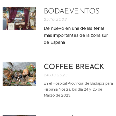
BODAEVENTOS
25.10.2023
De nuevo en una de las ferias
más importantes de la zona sur
de España
COFFEE BREACK
24.03.2023
En el Hospital Provincial de Badajoz para
Hispania Nostra, los día 24 y 25 de
Marzo de 2023.