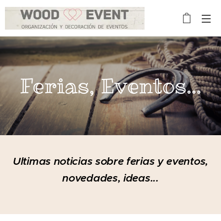
Ferias, Eventos...
Ultimas noticias sobre ferias y eventos,
novedades, ideas...