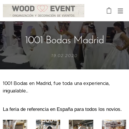
1001 Bodas Madrid
19.02.2020
1001 Bodas en Madrid, fue toda una experiencia,
inigualable...
La feria de referencia en España para todos los novios.