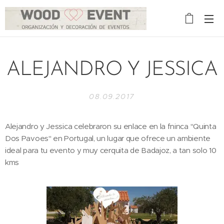
ALEJANDRO Y JESSICA
08.09.2017
Alejandro y Jessica celebraron su enlace en la fninca "Quinta
Dos Pavoes" en Portugal, un lugar que ofrece un ambiente
ideal para tu evento y muy cerquita de Badajoz, a tan solo 10
kms