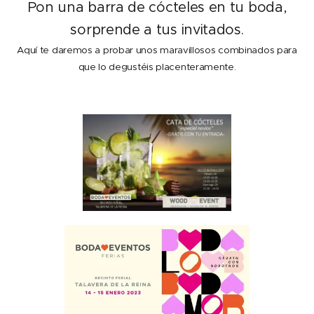
Pon una barra de cócteles en tu boda,
sorprende a tus invitados.
Aquí te daremos a probar unos maravillosos combinados para
que lo degustéis placenteramente.