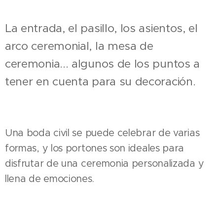
La entrada, el pasillo, los asientos, el
arco ceremonial, la mesa de
ceremonia... algunos de los puntos a
tener en cuenta para su decoración.
Una boda civil se puede celebrar de varias
formas, y los portones son ideales para
disfrutar de una ceremonia personalizada y
llena de emociones.