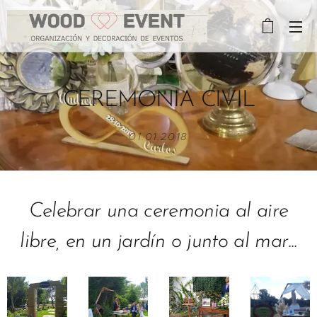
CEREMONIA CIVIL
01.01.2018
Celebrar una ceremonia al aire
libre, en un jardín o junto al mar...