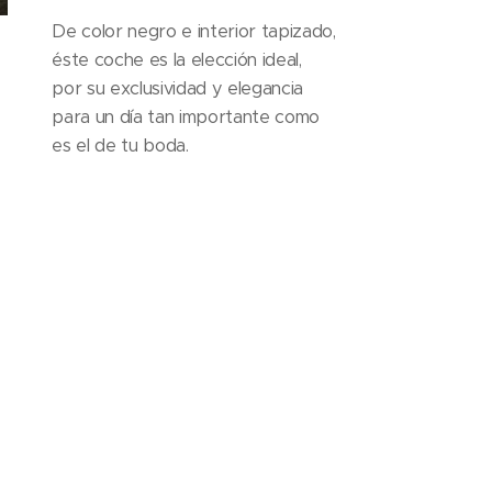
De color negro e interior tapizado,
éste coche es la elección ideal,
por su exclusividad y elegancia
para un día tan importante como
es el de tu boda.