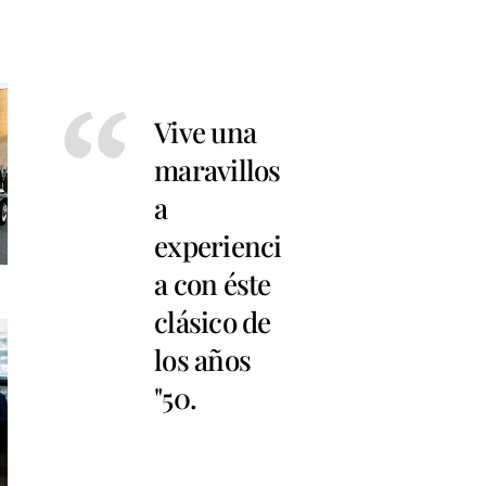
Vive una
maravillos
a
experienci
a con éste
clásico de
los años
"50.