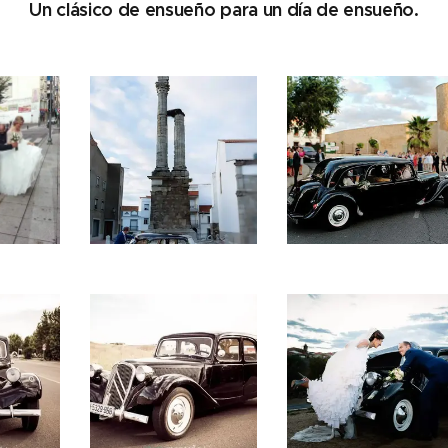
Un clásico de ensueño para un día de ensueño.