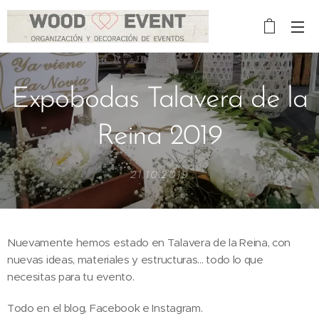
Expobodas Talavera de la
Reina 2019
21.10.2019
Nuevamente hemos estado en Talavera de la Reina, con
nuevas ideas, materiales y estructuras... todo lo que
necesitas para tu evento.
Todo en el blog, Facebook e Instagram.