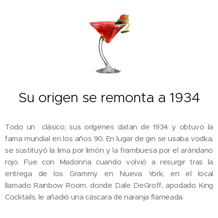
Su origen se remonta a 1934
Todo un clásico; sus orígenes datan de 1934 y obtuvo la
fama mundial en los años 90. En lugar de gin se usaba vodka,
se sustituyó la lima por limón y la frambuesa por el arándano
rojo. Fue con Madonna cuando volvió a resurgir tras la
entrega de los Grammy en Nueva York, en el local
llamado
Rainbow Room, donde Dale DeGroff, apodado King
Cocktails, le añadió una cáscara de naranja flameada.