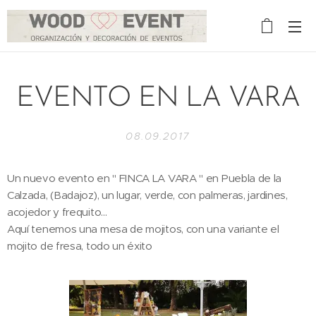
EVENTO EN LA VARA
08.09.2017
Un nuevo evento en " FINCA LA VARA " en Puebla de la
Calzada, (Badajoz), un lugar, verde, con palmeras, jardines,
acojedor y frequito...
Aquí tenemos una mesa de mojitos, con una variante el
mojito de fresa, todo un éxito