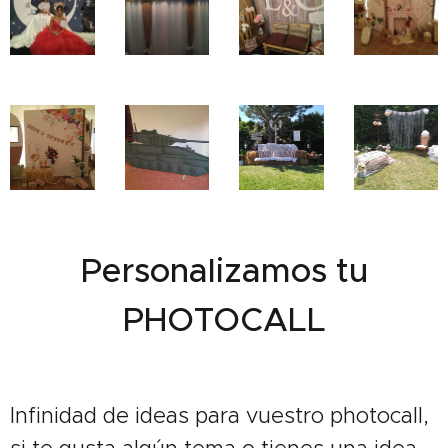
Personalizamos tu
PHOTOCALL
Infinidad de ideas para vuestro photocall,