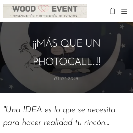
¡¡MÁS QUE UN
PHOTOCALL...!!
01.01.2018
"Una IDEA es lo que se necesita
para hacer realidad tu rincón...