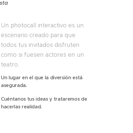
esta
Un photocall interactivo es un
escenario creado para que
todos tus invitados disfruten
como si fuesen actores en un
teatro.
Un lugar en el que la diversión está
asegurada.
Cuéntanos tus ideas y trataremos de
hacerlas realidad.