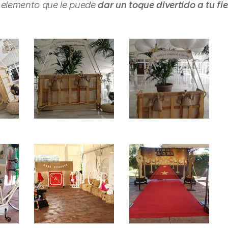
 elemento que le puede
dar un toque divertido a tu fi