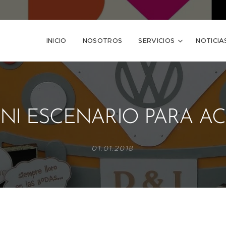
INICIO
NOSOTROS
SERVICIOS
NOTICIA
NI ESCENARIO PARA ACT
01.01.2018