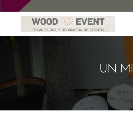
UN MI